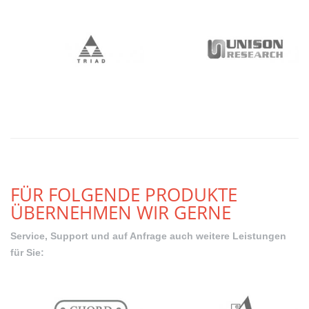
FÜR FOLGENDE PRODUKTE
ÜBERNEHMEN WIR GERNE
Service, Support und auf Anfrage auch weitere Leistungen
für Sie: